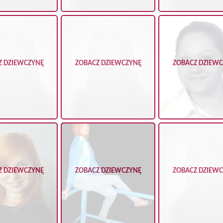
Z DZIEWCZYNĘ
ZOBACZ DZIEWCZYNĘ
ZOBACZ DZIEW
Z DZIEWCZYNĘ
ZOBACZ DZIEWCZYNĘ
ZOBACZ DZIEW