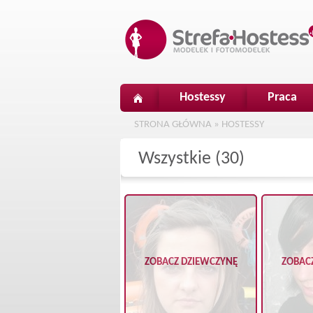
Hostessy
Praca
STRONA GŁÓWNA
»
HOSTESSY
Wszystkie (30)
ZOBACZ DZIEWCZYNĘ
ZOBAC