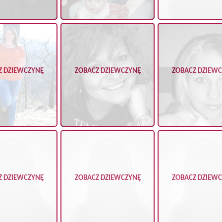
Z DZIEWCZYNĘ
ZOBACZ DZIEWCZYNĘ
ZOBACZ DZIEW
Z DZIEWCZYNĘ
ZOBACZ DZIEWCZYNĘ
ZOBACZ DZIEW