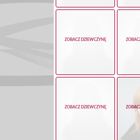
ZOBACZ DZIEWCZYNĘ
ZOBAC
ZOBACZ DZIEWCZYNĘ
ZOBAC