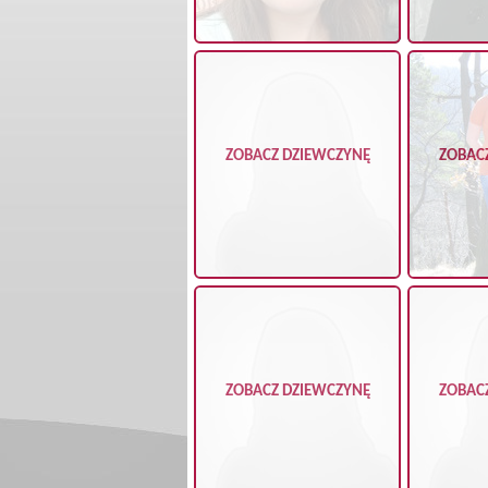
ZOBACZ DZIEWCZYNĘ
ZOBAC
ZOBACZ DZIEWCZYNĘ
ZOBAC