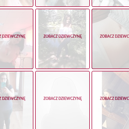
Z DZIEWCZYNĘ
ZOBACZ DZIEWCZYNĘ
ZOBACZ DZIEW
Z DZIEWCZYNĘ
ZOBACZ DZIEWCZYNĘ
ZOBACZ DZIEW