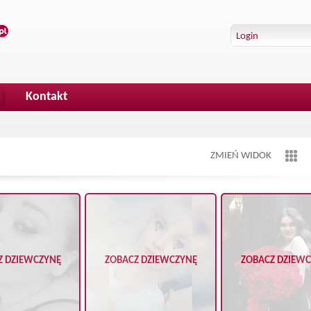
Kontakt
ZMIEŃ WIDOK
Z DZIEWCZYNĘ
ZOBACZ DZIEWCZYNĘ
ZOBACZ DZIEW