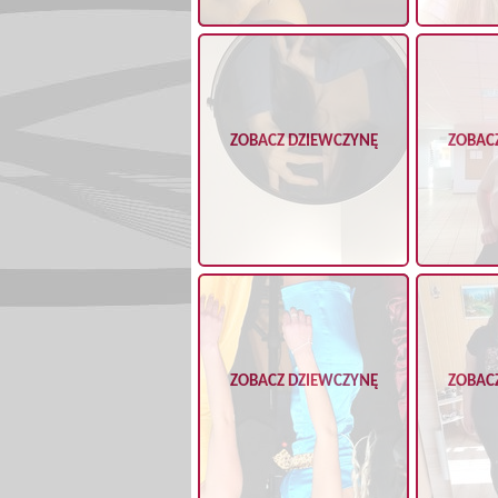
ZOBACZ DZIEWCZYNĘ
ZOBAC
ZOBACZ DZIEWCZYNĘ
ZOBAC