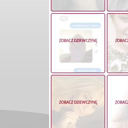
ZOBACZ DZIEWCZYNĘ
ZOBAC
ZOBACZ DZIEWCZYNĘ
ZOBAC