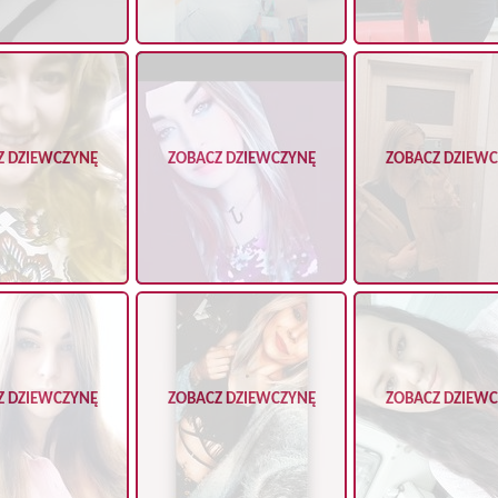
Z DZIEWCZYNĘ
ZOBACZ DZIEWCZYNĘ
ZOBACZ DZIEW
Z DZIEWCZYNĘ
ZOBACZ DZIEWCZYNĘ
ZOBACZ DZIEW