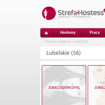
Hostessy
Praca
STRONA GŁÓWNA
»
HOSTESSY
Lubelskie (56)
ZOBACZ DZIEWCZYNĘ
ZOBAC