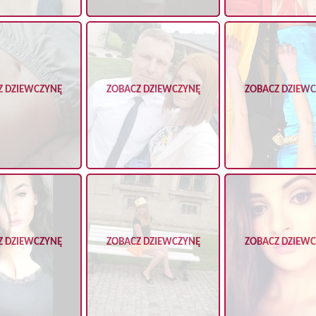
Z DZIEWCZYNĘ
ZOBACZ DZIEWCZYNĘ
ZOBACZ DZIEW
Z DZIEWCZYNĘ
ZOBACZ DZIEWCZYNĘ
ZOBACZ DZIEW