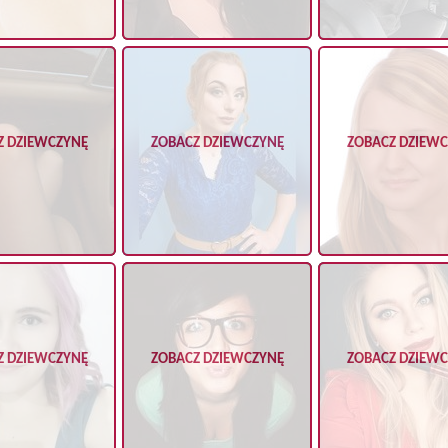
Z DZIEWCZYNĘ
ZOBACZ DZIEWCZYNĘ
ZOBACZ DZIEW
Z DZIEWCZYNĘ
ZOBACZ DZIEWCZYNĘ
ZOBACZ DZIEW