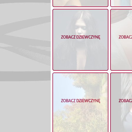
ZOBACZ DZIEWCZYNĘ
ZOBAC
ZOBACZ DZIEWCZYNĘ
ZOBAC