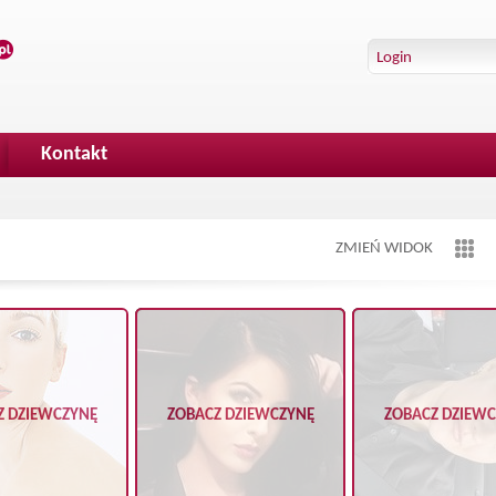
Kontakt
ZMIEŃ WIDOK
Z DZIEWCZYNĘ
ZOBACZ DZIEWCZYNĘ
ZOBACZ DZIEW