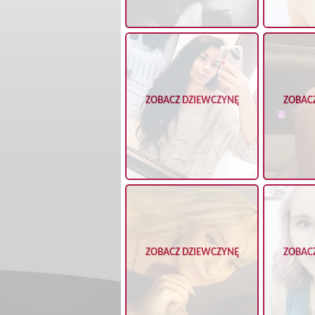
ZOBACZ DZIEWCZYNĘ
ZOBAC
ZOBACZ DZIEWCZYNĘ
ZOBAC