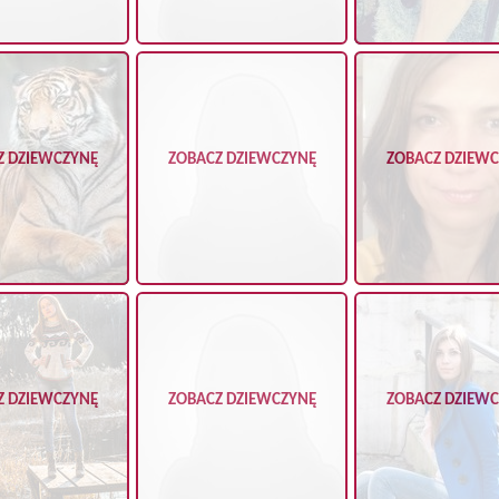
Z DZIEWCZYNĘ
ZOBACZ DZIEWCZYNĘ
ZOBACZ DZIEW
Z DZIEWCZYNĘ
ZOBACZ DZIEWCZYNĘ
ZOBACZ DZIEW