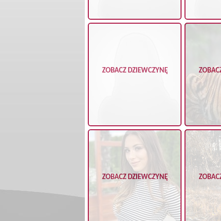
ZOBACZ DZIEWCZYNĘ
ZOBAC
ZOBACZ DZIEWCZYNĘ
ZOBAC