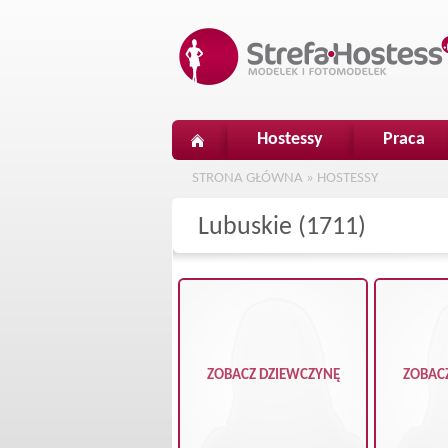
Hostessy
Praca
STRONA GŁÓWNA
»
HOSTESSY
Lubuskie (1711)
ZOBACZ DZIEWCZYNĘ
ZOBAC