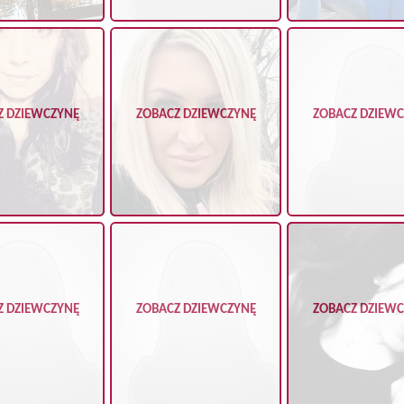
Z DZIEWCZYNĘ
ZOBACZ DZIEWCZYNĘ
ZOBACZ DZIEW
Z DZIEWCZYNĘ
ZOBACZ DZIEWCZYNĘ
ZOBACZ DZIEW