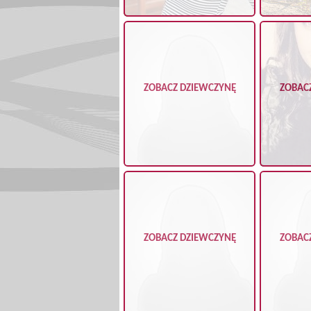
ZOBACZ DZIEWCZYNĘ
ZOBAC
ZOBACZ DZIEWCZYNĘ
ZOBAC