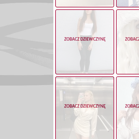
ZOBACZ DZIEWCZYNĘ
ZOBAC
ZOBACZ DZIEWCZYNĘ
ZOBAC