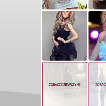
ZOBACZ DZIEWCZYNĘ
ZOBAC