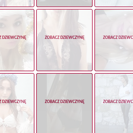
Z DZIEWCZYNĘ
ZOBACZ DZIEWCZYNĘ
ZOBACZ DZIEW
Z DZIEWCZYNĘ
ZOBACZ DZIEWCZYNĘ
ZOBACZ DZIEW