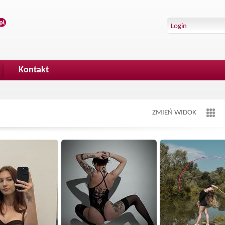
Kontakt
ZMIEŃ WIDOK