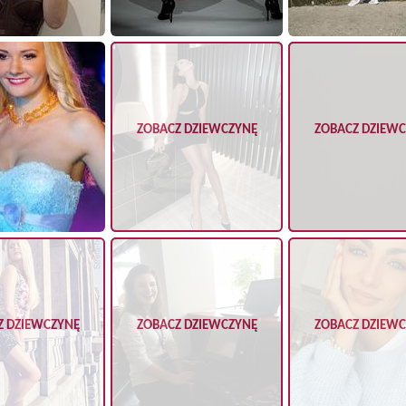
ZOBACZ DZIEWCZYNĘ
ZOBACZ DZIEW
Z DZIEWCZYNĘ
ZOBACZ DZIEWCZYNĘ
ZOBACZ DZIEW