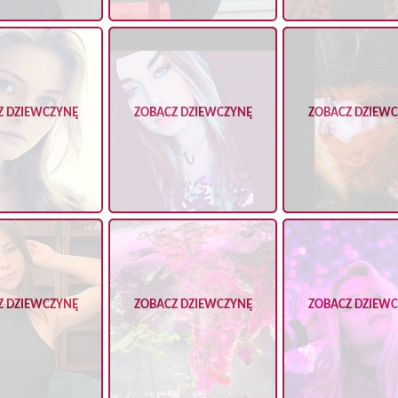
Z DZIEWCZYNĘ
ZOBACZ DZIEWCZYNĘ
ZOBACZ DZIEW
Z DZIEWCZYNĘ
ZOBACZ DZIEWCZYNĘ
ZOBACZ DZIEW