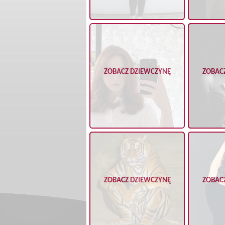
ZOBACZ DZIEWCZYNĘ
ZOBAC
ZOBACZ DZIEWCZYNĘ
ZOBAC