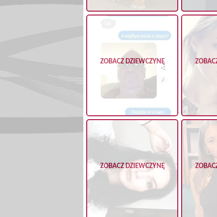
ZOBACZ DZIEWCZYNĘ
ZOBAC
ZOBACZ DZIEWCZYNĘ
ZOBAC