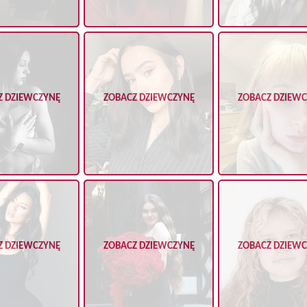
Z DZIEWCZYNĘ
ZOBACZ DZIEWCZYNĘ
ZOBACZ DZIEW
Z DZIEWCZYNĘ
ZOBACZ DZIEWCZYNĘ
ZOBACZ DZIEW