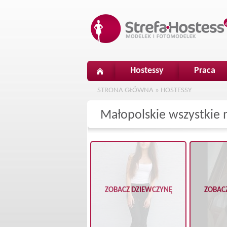
Hostessy
Praca
STRONA GŁÓWNA
»
HOSTESSY
Małopolskie wszystkie 
ZOBACZ DZIEWCZYNĘ
ZOBAC