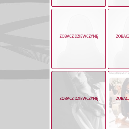
ZOBACZ DZIEWCZYNĘ
ZOBAC
ZOBACZ DZIEWCZYNĘ
ZOBAC