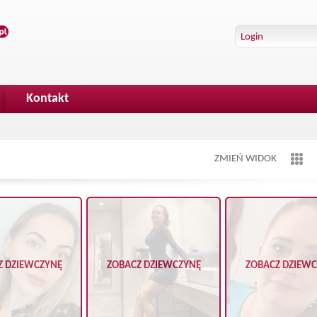
Kontakt
ZMIEŃ WIDOK
Z DZIEWCZYNĘ
ZOBACZ DZIEWCZYNĘ
ZOBACZ DZIEW