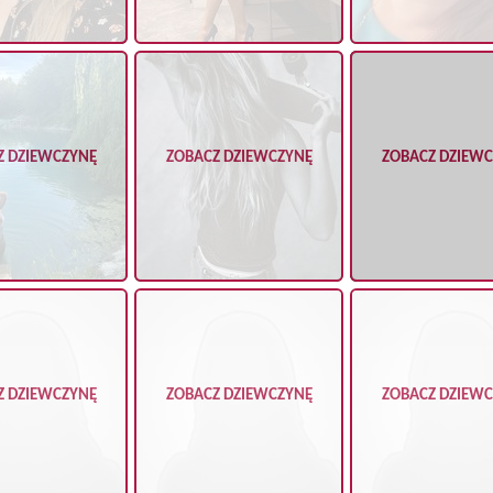
Z DZIEWCZYNĘ
ZOBACZ DZIEWCZYNĘ
ZOBACZ DZIEW
Z DZIEWCZYNĘ
ZOBACZ DZIEWCZYNĘ
ZOBACZ DZIEW