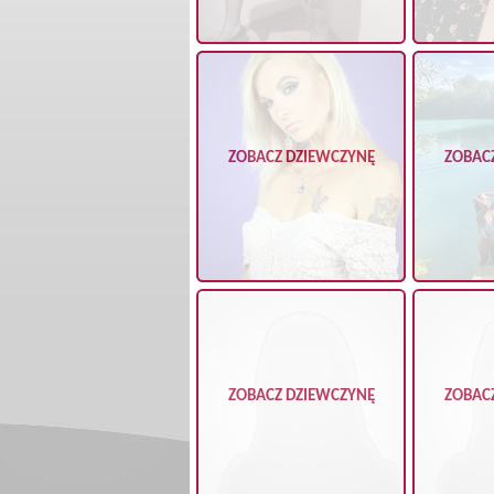
ZOBACZ DZIEWCZYNĘ
ZOBAC
ZOBACZ DZIEWCZYNĘ
ZOBAC