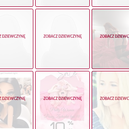
Z DZIEWCZYNĘ
ZOBACZ DZIEWCZYNĘ
ZOBACZ DZIEW
Z DZIEWCZYNĘ
ZOBACZ DZIEWCZYNĘ
ZOBACZ DZIEW