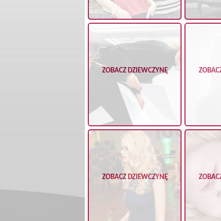
ZOBACZ DZIEWCZYNĘ
ZOBAC
ZOBACZ DZIEWCZYNĘ
ZOBAC