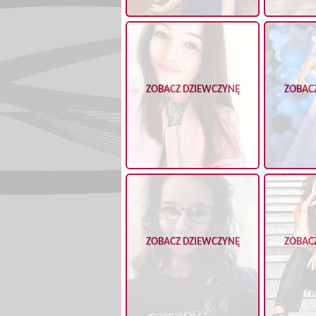
ZOBACZ DZIEWCZYNĘ
ZOBAC
ZOBACZ DZIEWCZYNĘ
ZOBAC