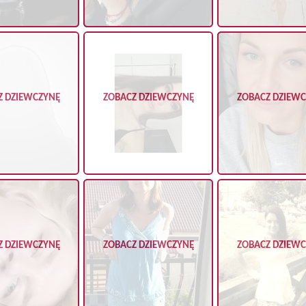
Z DZIEWCZYNĘ
ZOBACZ DZIEWCZYNĘ
ZOBACZ DZIEW
Z DZIEWCZYNĘ
ZOBACZ DZIEWCZYNĘ
ZOBACZ DZIEW