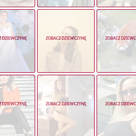
Z DZIEWCZYNĘ
ZOBACZ DZIEWCZYNĘ
ZOBACZ DZIEW
Z DZIEWCZYNĘ
ZOBACZ DZIEWCZYNĘ
ZOBACZ DZIEW