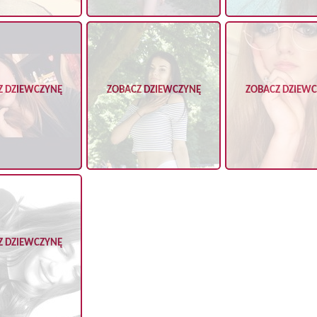
Z DZIEWCZYNĘ
ZOBACZ DZIEWCZYNĘ
ZOBACZ DZIEW
Z DZIEWCZYNĘ