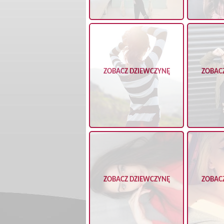
ZOBACZ DZIEWCZYNĘ
ZOBAC
ZOBACZ DZIEWCZYNĘ
ZOBAC