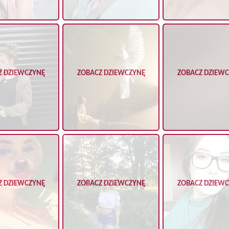
Z DZIEWCZYNĘ
ZOBACZ DZIEWCZYNĘ
ZOBACZ DZIEW
Z DZIEWCZYNĘ
ZOBACZ DZIEWCZYNĘ
ZOBACZ DZIEW