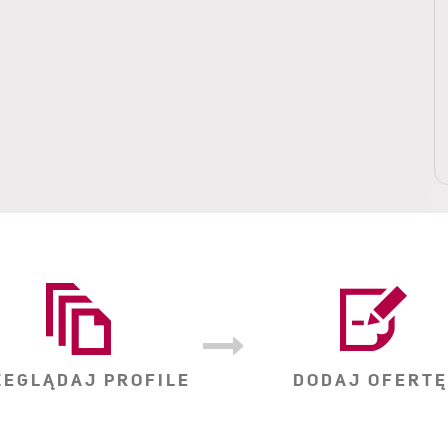
ZEGLĄDAJ PROFILE
DODAJ OFERTĘ