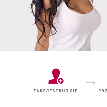
ZAREJESTRUJ SIĘ
PR