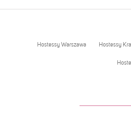
Hostessy Warszawa
Hostessy Kr
Hoste