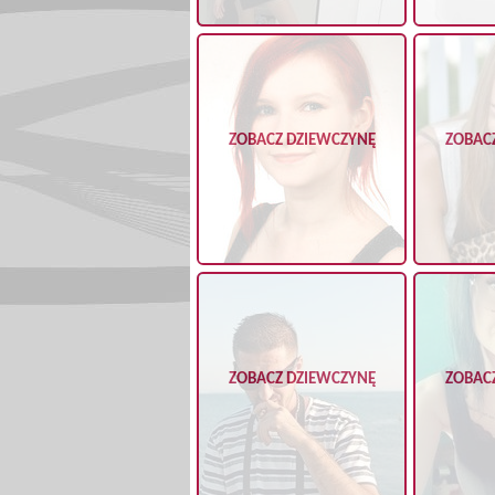
ZOBACZ DZIEWCZYNĘ
ZOBAC
ZOBACZ DZIEWCZYNĘ
ZOBAC