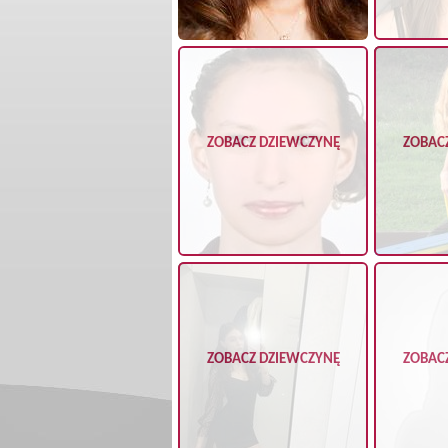
ZOBACZ DZIEWCZYNĘ
ZOBAC
ZOBACZ DZIEWCZYNĘ
ZOBAC