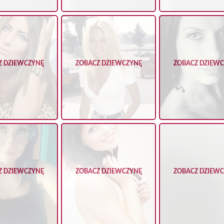
Z DZIEWCZYNĘ
ZOBACZ DZIEWCZYNĘ
ZOBACZ DZIEW
Z DZIEWCZYNĘ
ZOBACZ DZIEWCZYNĘ
ZOBACZ DZIEW