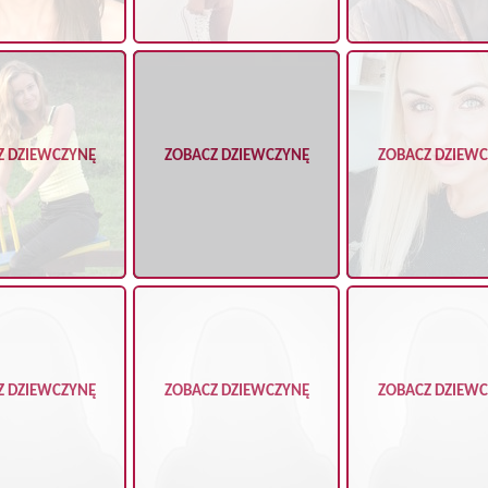
Z DZIEWCZYNĘ
ZOBACZ DZIEWCZYNĘ
ZOBACZ DZIEW
Z DZIEWCZYNĘ
ZOBACZ DZIEWCZYNĘ
ZOBACZ DZIEW