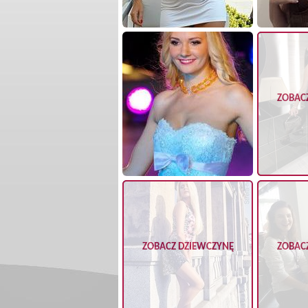
ZOBAC
ZOBACZ DZIEWCZYNĘ
ZOBAC