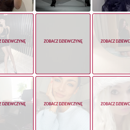
Z DZIEWCZYNĘ
ZOBACZ DZIEWCZYNĘ
ZOBACZ DZIEW
Z DZIEWCZYNĘ
ZOBACZ DZIEWCZYNĘ
ZOBACZ DZIEW