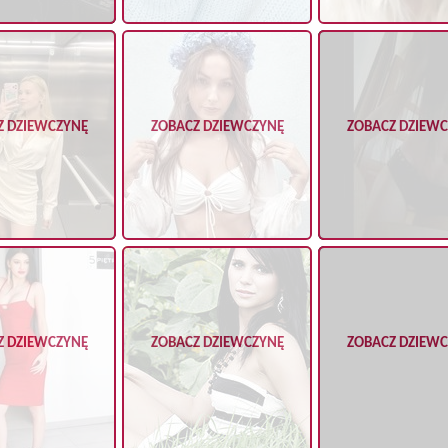
Z DZIEWCZYNĘ
ZOBACZ DZIEWCZYNĘ
ZOBACZ DZIEW
Z DZIEWCZYNĘ
ZOBACZ DZIEWCZYNĘ
ZOBACZ DZIEW