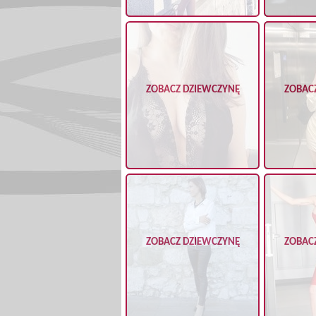
ZOBACZ DZIEWCZYNĘ
ZOBAC
ZOBACZ DZIEWCZYNĘ
ZOBAC