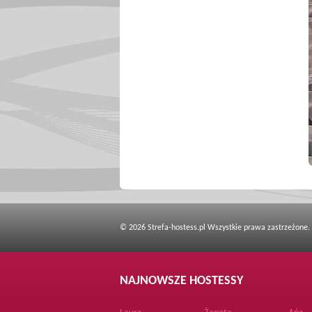
© 2026 Strefa-hostess.pl Wszystkie prawa zastrzeżone.
NAJNOWSZE HOSTESSY