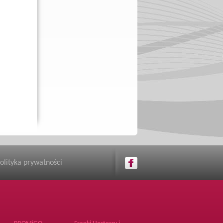
olityka prywatności