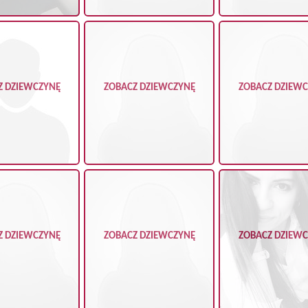
Z DZIEWCZYNĘ
ZOBACZ DZIEWCZYNĘ
ZOBACZ DZIEW
Z DZIEWCZYNĘ
ZOBACZ DZIEWCZYNĘ
ZOBACZ DZIEW