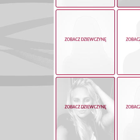
ZOBACZ DZIEWCZYNĘ
ZOBAC
ZOBACZ DZIEWCZYNĘ
ZOBAC