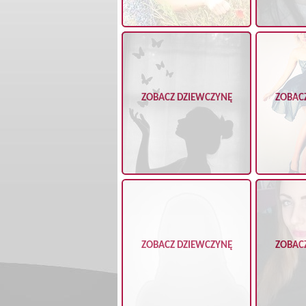
ZOBACZ DZIEWCZYNĘ
ZOBAC
ZOBACZ DZIEWCZYNĘ
ZOBAC