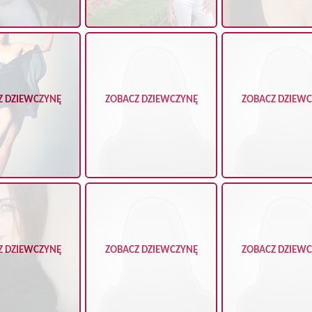
Z DZIEWCZYNĘ
ZOBACZ DZIEWCZYNĘ
ZOBACZ DZIEW
Z DZIEWCZYNĘ
ZOBACZ DZIEWCZYNĘ
ZOBACZ DZIEW