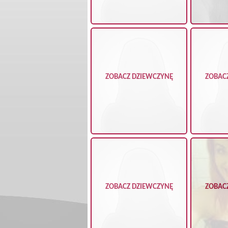
ZOBACZ DZIEWCZYNĘ
ZOBAC
ZOBACZ DZIEWCZYNĘ
ZOBAC