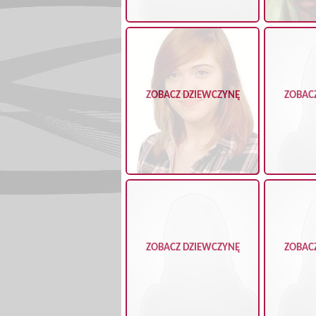
ZOBACZ DZIEWCZYNĘ
ZOBAC
ZOBACZ DZIEWCZYNĘ
ZOBAC