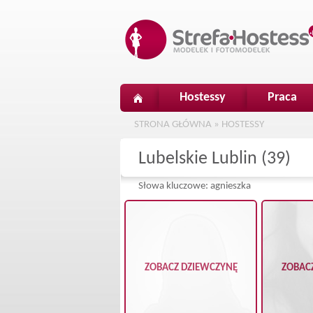
Hostessy
Praca
STRONA GŁÓWNA
»
HOSTESSY
Lubelskie Lublin (39)
Słowa kluczowe: agnieszka
ZOBACZ DZIEWCZYNĘ
ZOBAC