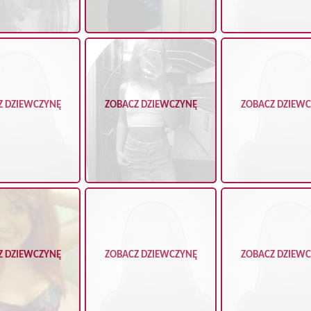
Z DZIEWCZYNĘ
ZOBACZ DZIEWCZYNĘ
ZOBACZ DZIEW
Z DZIEWCZYNĘ
ZOBACZ DZIEWCZYNĘ
ZOBACZ DZIEW