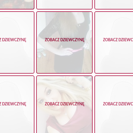
Z DZIEWCZYNĘ
ZOBACZ DZIEWCZYNĘ
ZOBACZ DZIEW
Z DZIEWCZYNĘ
ZOBACZ DZIEWCZYNĘ
ZOBACZ DZIEW