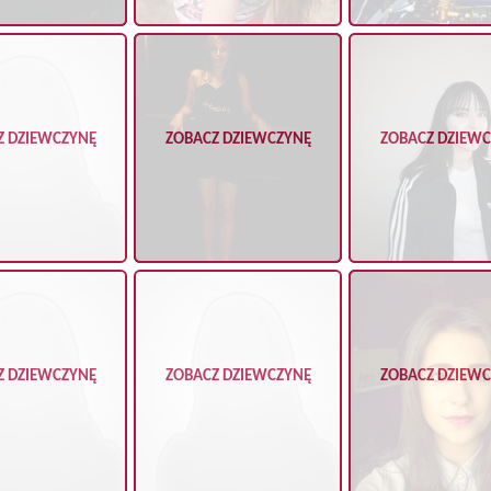
Z DZIEWCZYNĘ
ZOBACZ DZIEWCZYNĘ
ZOBACZ DZIEW
Z DZIEWCZYNĘ
ZOBACZ DZIEWCZYNĘ
ZOBACZ DZIEW