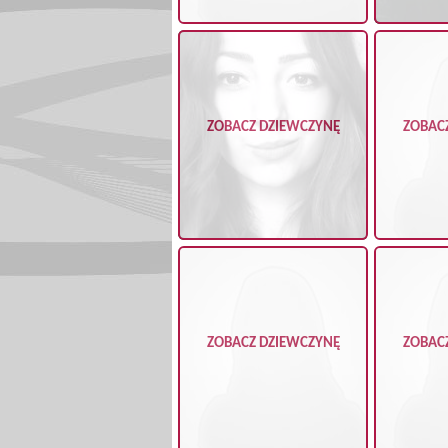
ZOBACZ DZIEWCZYNĘ
ZOBAC
ZOBACZ DZIEWCZYNĘ
ZOBAC