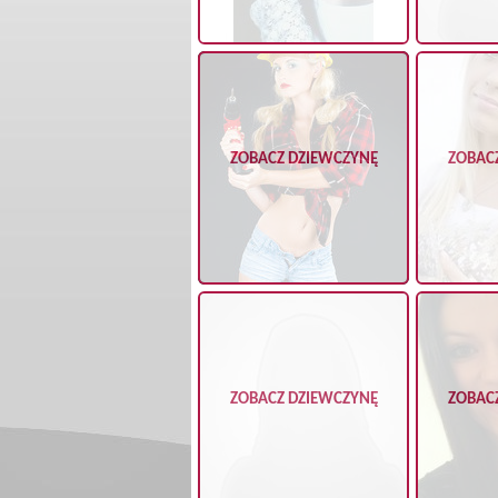
ZOBACZ DZIEWCZYNĘ
ZOBAC
ZOBACZ DZIEWCZYNĘ
ZOBAC