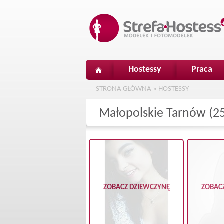
Hostessy
Praca
STRONA GŁÓWNA
»
HOSTESSY
Małopolskie Tarnów (2
ZOBACZ DZIEWCZYNĘ
ZOBAC