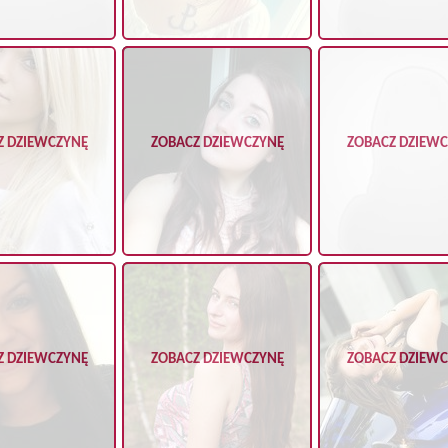
Z DZIEWCZYNĘ
ZOBACZ DZIEWCZYNĘ
ZOBACZ DZIEW
Z DZIEWCZYNĘ
ZOBACZ DZIEWCZYNĘ
ZOBACZ DZIEW