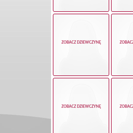
ZOBACZ DZIEWCZYNĘ
ZOBAC
ZOBACZ DZIEWCZYNĘ
ZOBAC