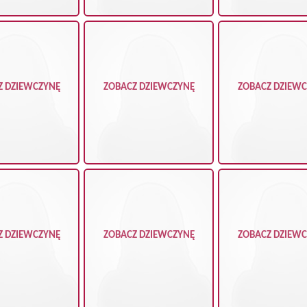
Z DZIEWCZYNĘ
ZOBACZ DZIEWCZYNĘ
ZOBACZ DZIEW
Z DZIEWCZYNĘ
ZOBACZ DZIEWCZYNĘ
ZOBACZ DZIEW