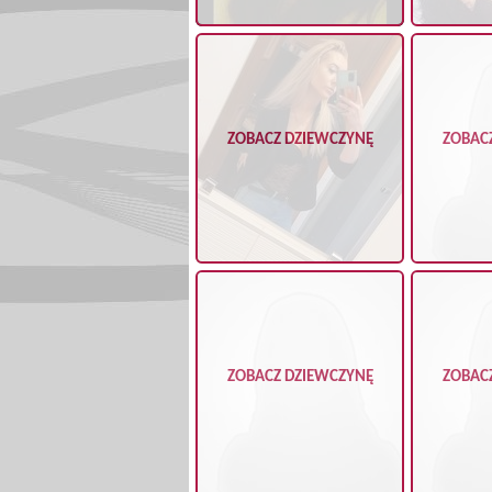
ZOBACZ DZIEWCZYNĘ
ZOBAC
ZOBACZ DZIEWCZYNĘ
ZOBAC