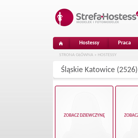
Hostessy
Praca
STRONA GŁÓWNA
»
HOSTESSY
Śląskie Katowice (2526)
ZOBACZ DZIEWCZYNĘ
ZOBAC