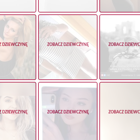
Z DZIEWCZYNĘ
ZOBACZ DZIEWCZYNĘ
ZOBACZ DZIEW
Z DZIEWCZYNĘ
ZOBACZ DZIEWCZYNĘ
ZOBACZ DZIEW