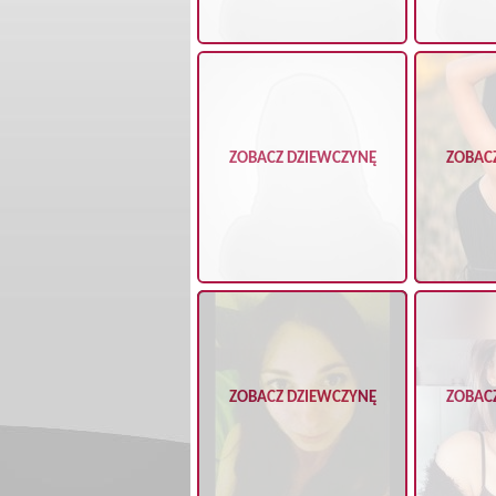
ZOBACZ DZIEWCZYNĘ
ZOBAC
ZOBACZ DZIEWCZYNĘ
ZOBAC