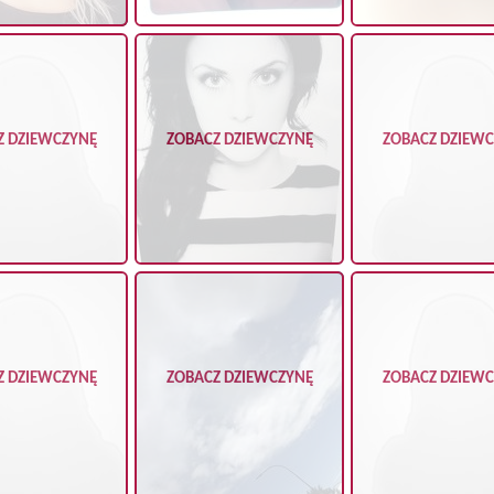
Z DZIEWCZYNĘ
ZOBACZ DZIEWCZYNĘ
ZOBACZ DZIEW
Z DZIEWCZYNĘ
ZOBACZ DZIEWCZYNĘ
ZOBACZ DZIEW