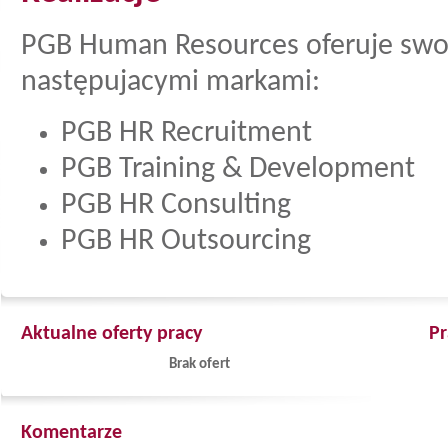
PGB Human Resources oferuje swoj
następujacymi markami:
PGB HR Recruitment
PGB Training & Development
PGB HR Consulting
PGB HR Outsourcing
Aktualne oferty pracy
Pr
Brak ofert
Komentarze