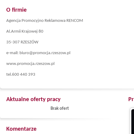
O firmie
Agencja Promocyjno Reklamowa RENCOM
Al.Armii Krajowej 80
35-307 RZESZÓW
e-mail:
biuro@promocja.rzeszow.pl
www.promocja.rzeszow.pl
tel.600 440 393
Aktualne oferty pracy
Pr
Brak ofert
Komentarze