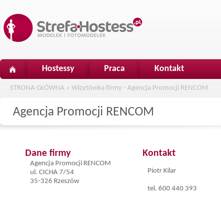
Hostessy
Praca
Kontakt
STRONA GŁÓWNA
»
Wizytówka firmy - Agencja Promocji RENCOM
Agencja Promocji RENCOM
Dane firmy
Kontakt
Agencja Promocji RENCOM
Piotr Kilar
ul. CICHA 7/54
35-326 Rzeszów
tel. 600 440 393