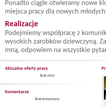
Ponadto ciągle otwieramy nowe klu
miejsca pracy dla nowych młodych 
Realizacje
Podejmiemy współpracę z komunika
wysokich zarobków dziewczyną. Za
mną, odpowiem na wszystkie pytan
Aktualne oferty pracy
Pr
Brak ofert
Komentarze
Brak komentarzy