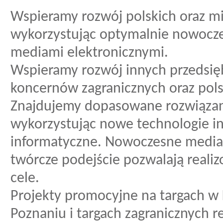
Wspieramy rozwój polskich oraz 
wykorzystując optymalnie nowocze
mediami elektronicznymi.
Wspieramy rozwój innych przedsię
koncernów zagranicznych oraz polsk
Znajdujemy dopasowane rozwiązan
wykorzystując nowe technologie in
informatyczne. Nowoczesne media,
twórcze podejście pozwalają real
cele.
Projekty promocyjne na targach w 
Poznaniu i targach zagranicznych r