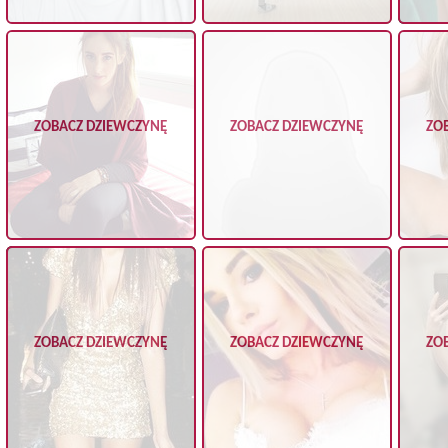
ZOBACZ DZIEWCZYNĘ
ZOBACZ DZIEWCZYNĘ
ZO
ZOBACZ DZIEWCZYNĘ
ZOBACZ DZIEWCZYNĘ
ZO