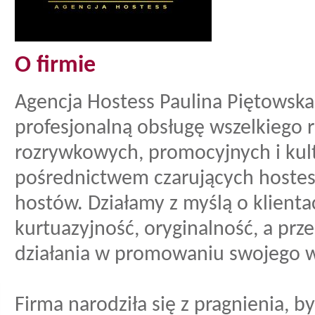
O firmie
Agencja Hostess Paulina Piętowska
profesjonalną obsługę wszelkiego 
rozrywkowych, promocyjnych i kult
pośrednictwem czarujących hostess
hostów. Działamy z myślą o klienta
kurtuazyjność, oryginalność, a pr
działania w promowaniu swojego w
Firma narodziła się z pragnienia, 