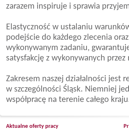
zarazem inspiruje i sprawia przyje
Elastyczność w ustalaniu warunkó
podejście do każdego zlecenia ora
wykonywanym zadaniu, gwarantuje
satysfakcję z wykonywanych przez 
Zakresem naszej działalności jest r
w szczególności Śląsk. Niemniej je
współpracę na terenie całego kraju
Aktualne oferty pracy
Pr